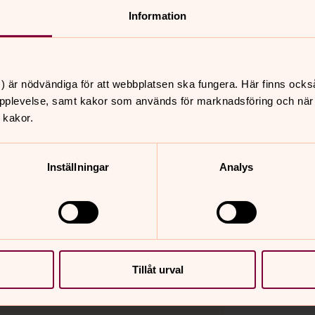
Information
) är nödvändiga för att webbplatsen ska fungera. Här finns ocks
pplevelse, samt kakor som används för marknadsföring och när vi
 kakor.
Inställningar
Analys
Tillåt urval