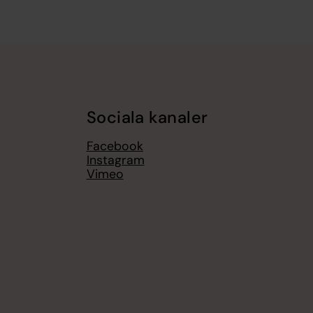
Sociala kanaler
Facebook
Instagram
Vimeo