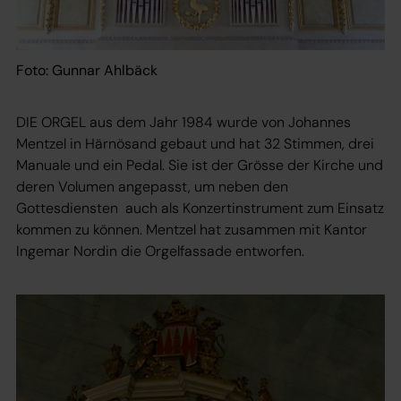
Foto: Gunnar Ahlbäck
DIE ORGEL aus dem Jahr 1984 wurde von Johannes
Mentzel in Härnösand gebaut und hat 32 Stimmen, drei
Manuale und ein Pedal. Sie ist der Grösse der Kirche und
deren Volumen angepasst, um neben den
Gottesdiensten auch als Konzertinstrument zum Einsatz
kommen zu können. Mentzel hat zusammen mit Kantor
Ingemar Nordin die Orgelfassade entworfen.