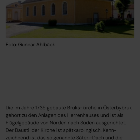
Foto: Gunnar Ahlbäck
Die im Jahre 1735 gebaute Bruks-kirche in Österbybruk
gehört zu den Anlagen des Herrenhauses und ist als
Flügelgebäude von Norden nach Süden ausgerichtet.
Der Baustil der Kirche ist spätkarolingisch. Kenn-
zeichnend ist das so genannte Säteri-Dach und die