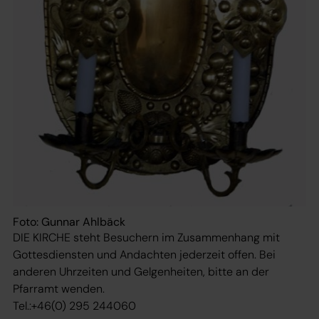
Foto: Gunnar Ahlbäck
DIE KIRCHE steht Besuchern im Zusammenhang mit
Gottesdiensten und Andachten jederzeit offen. Bei
anderen Uhrzeiten und Gelgenheiten, bitte an der
Pfarramt wenden.
Tel.:+46(0) 295 244060