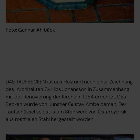
Foto: Gunnar Ahlbäck
DAS TAUFBECKEN ist aus Holz und nach einer Zeichnung
des Architekten Cyrillos Johansson in Zusammenhang
mit der Renovierung der Kirche in 1954 errichtet. Das
Becken wurde von Künstler Gustav Ambe bemalt. Der
Taufschüssel selbst ist im Stahlwerk von Österbybruk
aus rostfreien Stahl hergestellt worden.