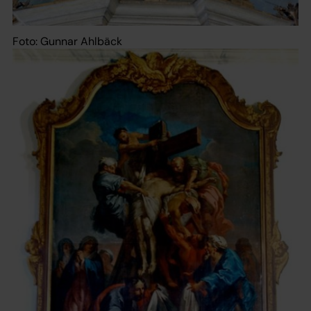
Foto: Gunnar Ahlbäck