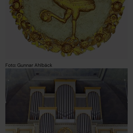
Foto: Gunnar Ahlbäck