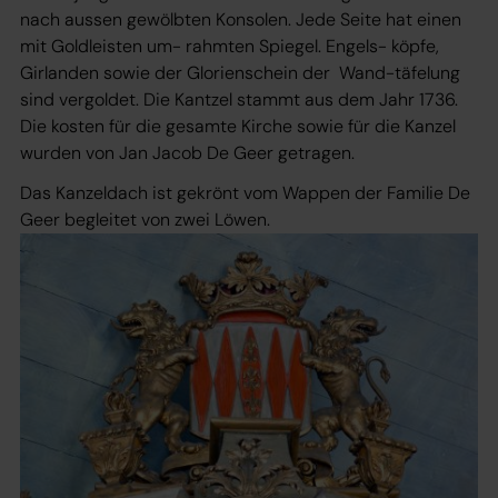
nach aussen gewölbten Konsolen. Jede Seite hat einen
mit Goldleisten um- rahmten Spiegel. Engels- köpfe,
Girlanden sowie der Glorienschein der Wand-täfelung
sind vergoldet. Die Kantzel stammt aus dem Jahr 1736.
Die kosten für die gesamte Kirche sowie für die Kanzel
wurden von Jan Jacob De Geer getragen.
Das Kanzeldach ist gekrönt vom Wappen der Familie De
Geer begleitet von zwei Löwen.