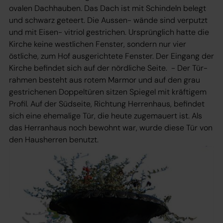
ovalen Dachhauben. Das Dach ist mit Schindeln belegt
und schwarz geteert. Die Aussen- wände sind verputzt
und mit Eisen- vitriol gestrichen. Ursprünglich hatte die
Kirche keine westlichen Fenster, sondern nur vier
östliche, zum Hof ausgerichtete Fenster. Der Eingang der
Kirche befindet sich auf der nördliche Seite. - Der Tür-
rahmen besteht aus rotem Marmor und auf den grau
gestrichenen Doppeltüren sitzen Spiegel mit kräftigem
Profil. Auf der Südseite, Richtung Herrenhaus, befindet
sich eine ehemalige Tür, die heute zugemauert ist. Als
das Herranhaus noch bewohnt war, wurde diese Tür von
den Hausherren benutzt.