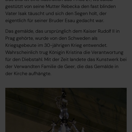
gestützt von seine Mutter Rebecka den fast blinden
Vater Isak täuscht und sich den Segen holt, der
eigentlich für seiner Bruder Esau gedacht war.
Das gemälde, das ursprünglich dem Kaiser Rudolf II in
Prag gehörte, wurde von den Schweden als
Kriegsgebeute im 30-jährigen Krieg entwendet.
Wahrscheinlich trug Königin Kristina die Verantwortung
für den Diebstahl. Mit der Zeit landete das Kunstwerk bei
der Verwandten Familie de Geer, die das Gemälde in
der Kirche aufhängte.