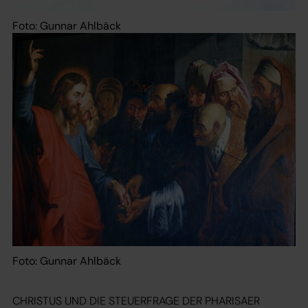
Foto: Gunnar Ahlbäck
Foto: Gunnar Ahlbäck
CHRISTUS UND DIE STEUERFRAGE DER PHARISAER