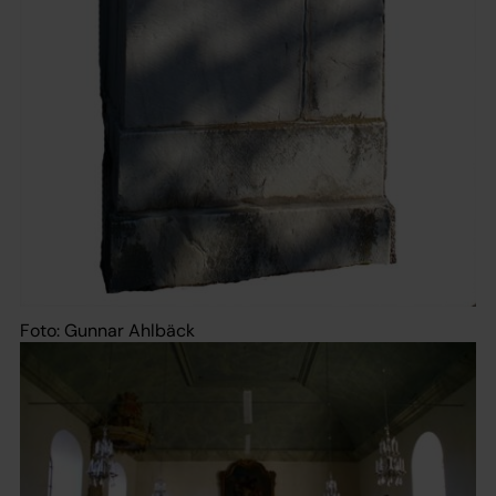
Foto: Gunnar Ahlbäck