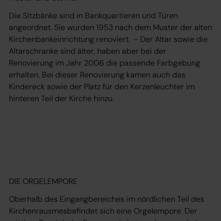
Die Sitzbänke sind in Bankquartieren und Türen
angeordnet. Sie wurden 1953 nach dem Muster der alten
Kirchenbankeinrichtung renoviert. - Der Altar sowie die
Altarschranke sind älter, haben aber bei der
Renovierung im Jahr 2006 die passende Farbgebung
erhalten. Bei dieser Renovierung kamen auch das
Kindereck sowie der Platz für den Kerzenleuchter im
hinteren Teil der Kirche hinzu.
DIE ORGELEMPORE
Oberhalb des Eingangbereiches im nördlichen Teil des
Kirchenrausmesbefindet sich eine Orgelempore. Der