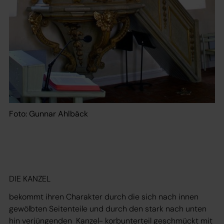
Foto: Gunnar Ahlbäck
DIE KANZEL
bekommt ihren Charakter durch die sich nach innen
gewölbten Seitenteile und durch den stark nach unten
hin verjüngenden Kanzel- korbunterteil geschmückt mit