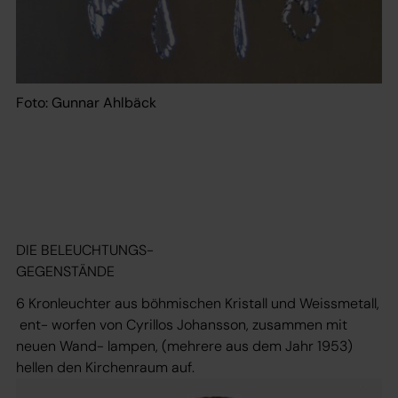
Foto: Gunnar Ahlbäck
DIE BELEUCHTUNGS-
GEGENSTÄNDE
6 Kronleuchter aus böhmischen Kristall und Weissmetall,
ent- worfen von Cyrillos Johansson, zusammen mit
neuen Wand- lampen, (mehrere aus dem Jahr 1953)
hellen den Kirchenraum auf.