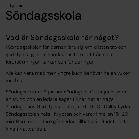
Lyssna
Söndagsskola
Vad är Söndagsskola för något?
I Söndagsskolan får barnen lära sig om kristen tro och
gudstjänst genom söndagens tema utifrån sina
förutsättningar, tankar och funderingar.
Alla kan vara med men yngre barn behöver ha en vuxen
med sig.
Söndagsskolan börjar när söndagens Gudstjänst varat
en stund och en ledare säger till när det är dags.
Söndagarnas Gudstjänster börjar kl. 10.00 i Dalby kyrka.
Söndagsskolan hålls i Kryptan och varar i mellan 15–20
min. Barn och ledare går sedan tillbaka till Gudstjänsten
innan Nattvarden.