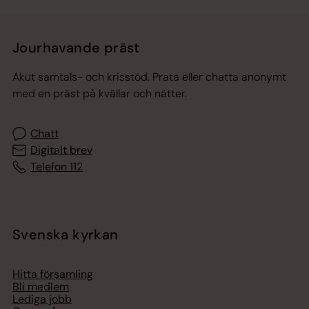
Jourhavande präst
Akut samtals- och krisstöd. Prata eller chatta anonymt
med en präst på kvällar och nätter.
Chatt
Digitalt brev
Telefon 112
Svenska kyrkan
Hitta församling
Bli medlem
Lediga jobb