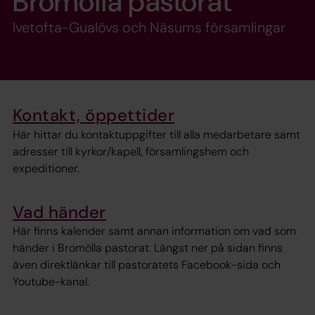
Bromölla pastorat
Ivetofta-Gualövs och Näsums församlingar
Kontakt, öppettider
Här hittar du kontaktuppgifter till alla medarbetare samt
adresser till kyrkor/kapell, församlingshem och
expeditioner.
Vad händer
Här finns kalender samt annan information om vad som
händer i Bromölla pastorat. Längst ner på sidan finns
även direktlänkar till pastoratets Facebook-sida och
Youtube-kanal.