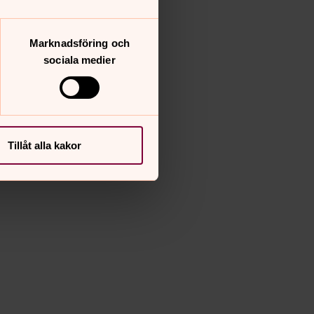
Marknadsföring och
sociala medier
Tillåt alla kakor