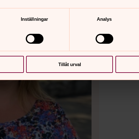
Inställningar
Analys
Tillåt urval