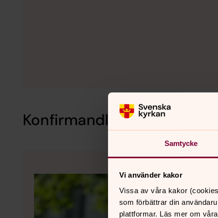
Konfirmandledare
Samtycke
Vi använder kakor
Vissa av våra kakor (cookies
som förbättrar din användaru
plattformar. Läs mer om våra