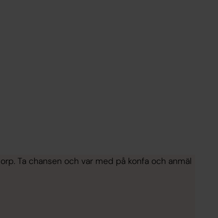
torp. Ta chansen och var med på konfa och anmäl