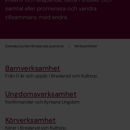
samtal eller promenera och vandra
tillsammans med andra.
Svenska kyrkan Bredaryds pastorat
Verksamheter
Barnverksamhet
Från 0 år och uppåt i Bredaryd och Kulltorp.
Ungdomsverksamhet
Konfirmander och Kyrkans Ungdom.
Körverksamhet
Körer i Bredaryd och Kulltorp.