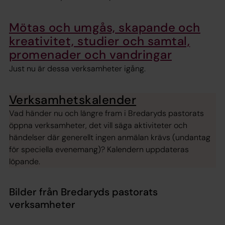
Mötas och umgås, skapande och
kreativitet, studier och samtal,
promenader och vandringar
Just nu är dessa verksamheter igång.
Verksamhetskalender
Vad händer nu och längre fram i Bredaryds pastorats
öppna verksamheter, det vill säga aktiviteter och
händelser där generellt ingen anmälan krävs (undantag
för speciella evenemang)? Kalendern uppdateras
löpande.
Bilder från Bredaryds pastorats
verksamheter