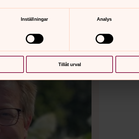
Inställningar
Analys
Tillåt urval