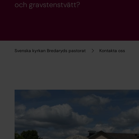
och gravstenstvätt?
Svenska kyrkan Bredaryds pastorat
Kontakta oss