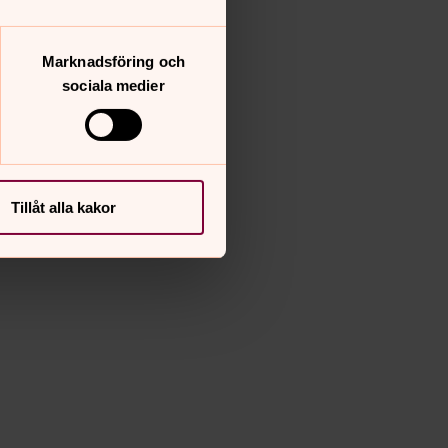
Marknadsföring och
sociala medier
Tillåt alla kakor