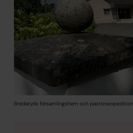
Bredaryds församlingshem och pastorsexpedition