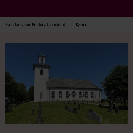
Svenska kyrkan Bredaryds pastorat
Kyrkor