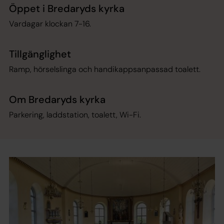
Öppet i Bredaryds kyrka
Vardagar klockan 7-16.
Tillgänglighet
Ramp, hörselslinga och handikappsanpassad toalett.
Om Bredaryds kyrka
Parkering, laddstation, toalett, Wi-Fi.