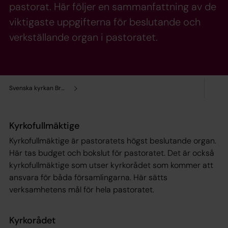
pastorat. Här följer en sammanfattning av de
viktigaste uppgifterna för beslutande och
verkställande organ i pastoratet.
Svenska kyrkan Bredaryds pastorat
Kyrkofullmäktige
Kyrkofullmäktige är pastoratets högst beslutande organ.
Här tas budget och bokslut för pastoratet. Det är också
kyrkofullmäktige som utser kyrkorådet som kommer att
ansvara för båda församlingarna. Här sätts
verksamhetens mål för hela pastoratet.
Kyrkorådet