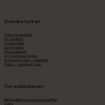
Svenska kyrkan
Hitta församling
Bli medlem
Lediga jobb
Ge en gåva
Organisation
Act Svenska kyrkan
Svenska kyrkan i utlandet
Press – nationell nivå
Om webbplatsen
Behandling av personuppgifter
Kakor