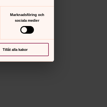
Marknadsföring och
sociala medier
Tillåt alla kakor