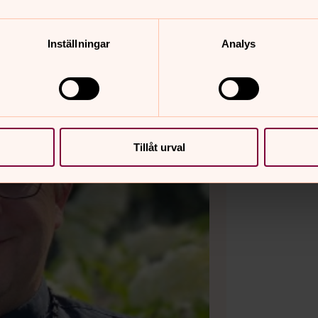
Inställningar
Analys
Tillåt urval