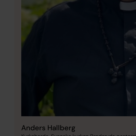
Anders Hallberg