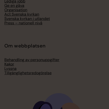
Lediga jobb
Ge en gåva
Organisation
Act Svenska kyrkan
Svenska kyrkan i utlandet
Press – nationell nivå
Om webbplatsen
Behandling av personuppgifter
Kakor
Lyssna
Tillgänglighetsredogörelse