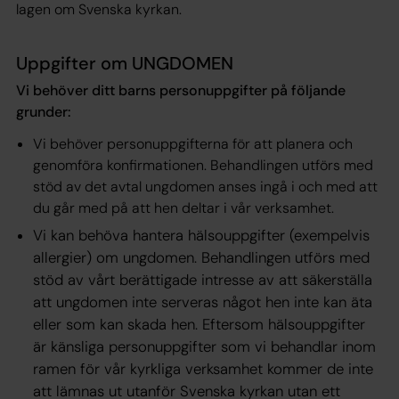
lagen om Svenska kyrkan.
Uppgifter om UNGDOMEN
Vi behöver ditt barns personuppgifter på följande
grunder:
Vi behöver personuppgifterna för att planera och
genomföra konfirmationen. Behandlingen utförs med
stöd av det avtal ungdomen anses ingå i och med att
du går med på att hen deltar i vår verksamhet.
Vi kan behöva hantera hälsouppgifter (exempelvis
allergier) om ungdomen. Behandlingen utförs med
stöd av vårt berättigade intresse av att säkerställa
att ungdomen inte serveras något hen inte kan äta
eller som kan skada hen. Eftersom hälsouppgifter
är känsliga personuppgifter som vi behandlar inom
ramen för vår kyrkliga verksamhet kommer de inte
att lämnas ut utanför Svenska kyrkan utan ett