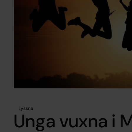
Lyssna
Unga vuxna i 