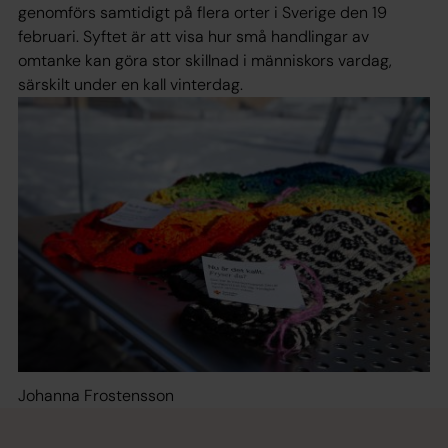
genomförs samtidigt på flera orter i Sverige den 19
februari. Syftet är att visa hur små handlingar av
omtanke kan göra stor skillnad i människors vardag,
särskilt under en kall vinterdag.
Johanna Frostensson