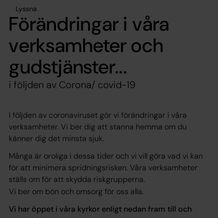
Lyssna
Förändringar i våra
verksamheter och
gudstjänster...
i följden av Corona/ covid-19
I följden av coronaviruset gör vi förändringar i våra
verksamheter. Vi ber dig att stanna hemma om du
känner dig det minsta sjuk.
Många är oroliga i dessa tider och vi vill göra vad vi kan
för att minimera spridningsrisken. Våra verksamheter
ställs om för att skydda riskgrupperna.
Vi ber om bön och omsorg för oss alla.
Vi har öppet i våra kyrkor enligt nedan fram till och