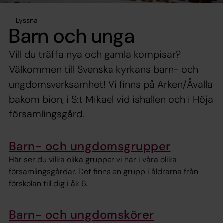
Lyssna
Barn och unga
Vill du träffa nya och gamla kompisar?
Välkommen till Svenska kyrkans barn- och
ungdomsverksamhet! Vi finns på Arken/Åvalla
bakom bion, i S:t Mikael vid ishallen och i Höja
församlingsgård.
Barn- och ungdomsgrupper
Här ser du vilka olika grupper vi har i våra olika
församlingsgårdar. Det finns en grupp i åldrarna från
förskolan till dig i åk 6.
Barn- och ungdomskörer