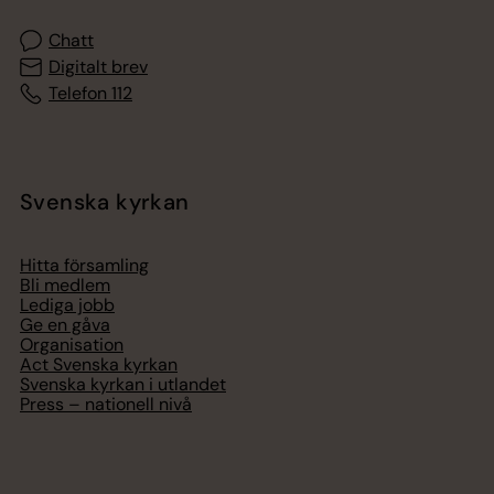
Chatt
Digitalt brev
Telefon 112
Svenska kyrkan
Hitta församling
Bli medlem
Lediga jobb
Ge en gåva
Organisation
Act Svenska kyrkan
Svenska kyrkan i utlandet
Press – nationell nivå