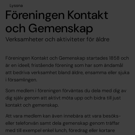
Lyssna
Föreningen Kontakt
och Gemenskap
Verksamheter och aktiviteter för äldre
Föreningen Kontakt och Gemenskap startades 1858 och
är en ideell, fristående förening som har som ändamål
att bedriva verksamhet bland äldre, ensamma eller sjuka
i församlingen.
Som medlem i föreningen förväntas du dela med dig av
dig själv genom att aktivt möta upp och bidra till just
kontakt och gemenskap.
Att vara medlem kan även innebära att vara besöks-
eller telefonvän samt dela gemenskap genom träffar
med till exempel enkel lunch, föredrag eller kortare