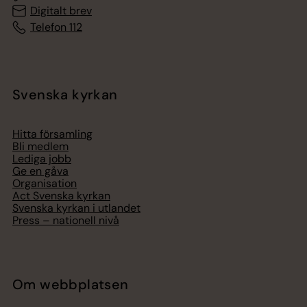
Digitalt brev
Telefon 112
Svenska kyrkan
Hitta församling
Bli medlem
Lediga jobb
Ge en gåva
Organisation
Act Svenska kyrkan
Svenska kyrkan i utlandet
Press – nationell nivå
Om webbplatsen