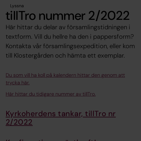
Lyssna
tillTro nummer 2/2022
Här hittar du delar av församlingstidningen i
textform. Vill du hellre ha den i pappersform?
Kontakta vår församlingsexpedition, eller kom
till Klostergården och hämta ett exemplar.
Du som vill ha koll på kalendern hittar den genom att
trycka här.
Här hittar du tidigare nummer av tillTro.
Kyrkoherdens tankar, tillTro nr
2/2022