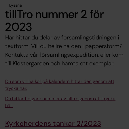
Lyssna
tillTro nummer 2 för
2023
Här hittar du delar av församlingstidningen i
textform. Vill du hellre ha den i pappersform?
Kontakta vår församlingsexpedition, eller kom
till Klostergården och hämta ett exemplar.
Du som vill ha koll på kalendern hittar den genom att
trycka här.
Du hittar tidigare nummer av tillTro genom att trycka
här.
Kyrkoherdens tankar 2/2023