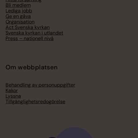
Bli medlem
Lediga jobb
Ge en gåva
Organisation
Act Svenska kyrkan
Svenska kyrkan i utlandet
Press – nationell nivå
Om webbplatsen
Behandling av personuppgifter
Kakor
Lyssna
Tillgänglighetsredogörelse