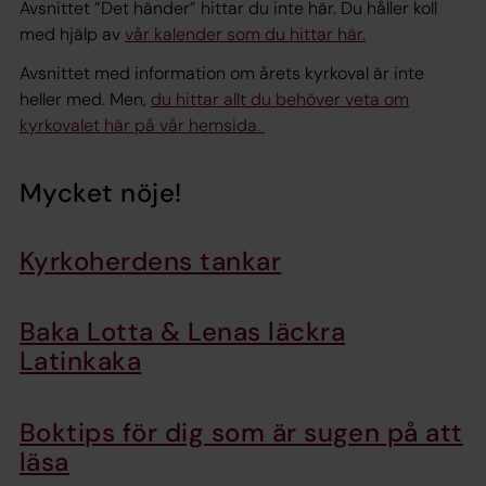
Avsnittet ”Det händer” hittar du inte här. Du håller koll
med hjälp av
vår kalender som du hittar här.
Avsnittet med information om årets kyrkoval är inte
heller med. Men,
du hittar allt du behöver veta om
kyrkovalet här på vår hemsida.
Mycket nöje!
Kyrkoherdens tankar
Baka Lotta & Lenas läckra
Latinkaka
Boktips för dig som är sugen på att
läsa