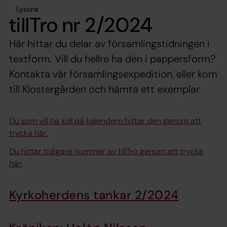
Lyssna
tillTro nr 2/2024
Här hittar du delar av församlingstidningen i
textform. Vill du hellre ha den i pappersform?
Kontakta vår församlingsexpedition, eller kom
till Klostergården och hämta ett exemplar.
Du som vill ha koll på kalendern hittar den genom att
trycka här.
Du hittar tidigare nummer av tillTro genom att trycka
här.
Kyrkoherdens tankar 2/2024