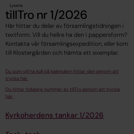
Lyssna
tillTro nr 1/2026
Här hittar du delar av församlingstidningen i
textform. Vill du hellre ha den i pappersform?
Kontakta vår församlingsexpedition, eller kom
till Klostergården och hämta ett exemplar.
Du som vill ha koll på kalendern hittar den genom att
trycka här.
Du hittar tidigare nummer av tillTro genom att trycka
här.
Kyrkoherdens tankar 1/2026