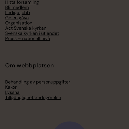
Hitta församling
Bli medlem
Lediga jobb
Ge en gåva
Organisation
Act Svenska kyrkan
Svenska kyrkan i utlandet
Press – nationell nivå
Om webbplatsen
Behandling av personuppgifter
Kakor
Lyssna
Tillgänglighetsredogörelse