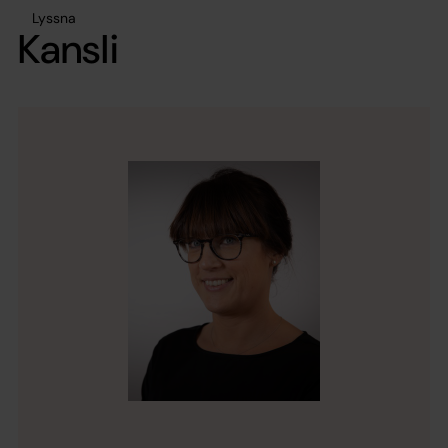
Lyssna
Kansli