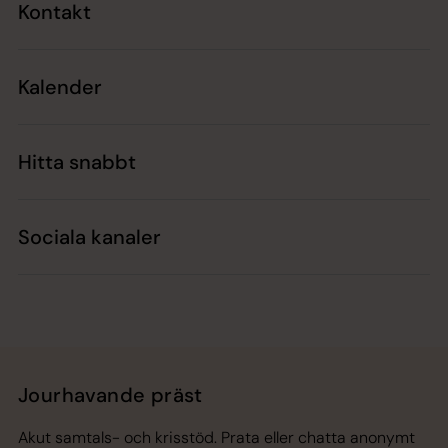
Kontakt
Kalender
Hitta snabbt
Sociala kanaler
Jourhavande präst
Akut samtals- och krisstöd. Prata eller chatta anonymt