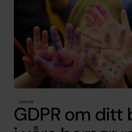
Lyssna
GDPR om ditt 