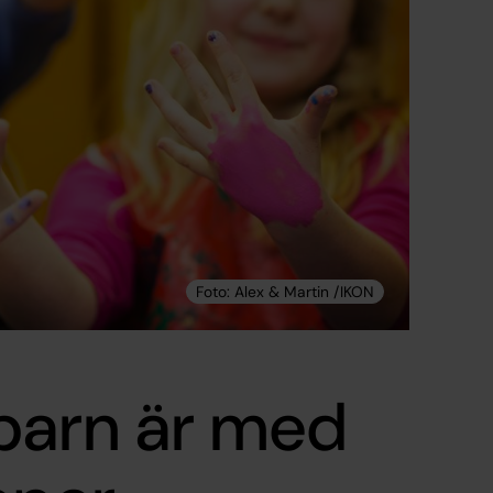
barn är med