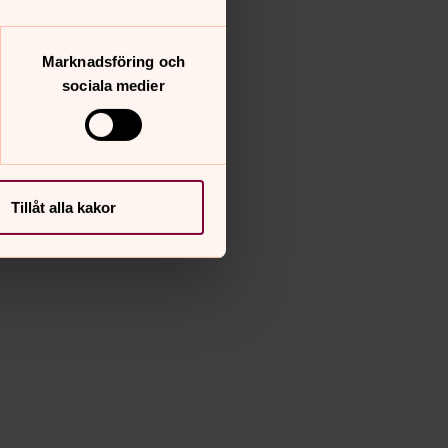
Marknadsföring och
sociala medier
Tillåt alla kakor