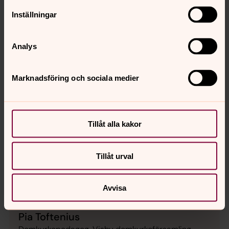
Inställningar
Analys
Marknadsföring och sociala medier
Tillåt alla kakor
Tillåt urval
Avvisa
Pia Toftenius