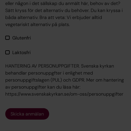
eller någon i det sällskap du anmält här, behov av det?
Sätt kryss för det alternativ du behöver. Du kan kryssa i
båda alternativ. Bra att veta: Vi erbjuder alltid
vegetariskt alternativ på plats.
Glutenfri
Laktosfri
HANTERING AV PERSONUPPGIFTER. Svenska kyrkan
behandlar personuppgfter i enlighet med
personuppgiftslagen (PUL) och GDPR. Mer om hantering
av personuppgifter kan du läsa här:
https://www.svenskakyrkan.se/om-oss/personuppgifter
Skicka anmälan