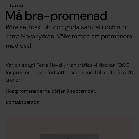
Lyssna
Må bra-promenad
Rörelse, frisk luft och goda samtal i och runt
Terra Novakyrkan. Välkommen att promenera
med oss!
Varje tisdag i Terra Novakyrkan träffas vi klockan 10:00
för promenad och fortsätter sedan med fika efteråt á 20
kronor.
Höstpromenaderna börjar 3 september.
Kontaktperson: