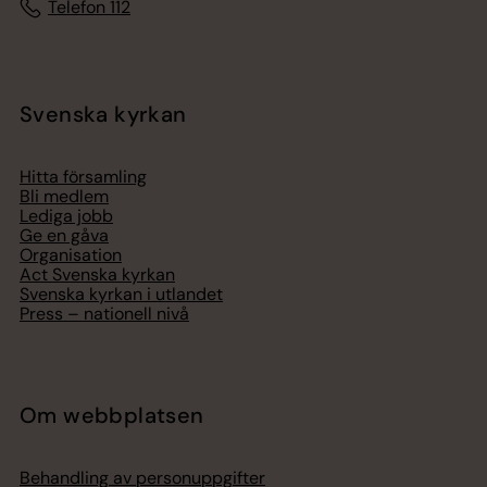
Telefon 112
Svenska kyrkan
Hitta församling
Bli medlem
Lediga jobb
Ge en gåva
Organisation
Act Svenska kyrkan
Svenska kyrkan i utlandet
Press – nationell nivå
Om webbplatsen
Behandling av personuppgifter