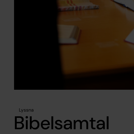
Lyssna
Bibelsamtal