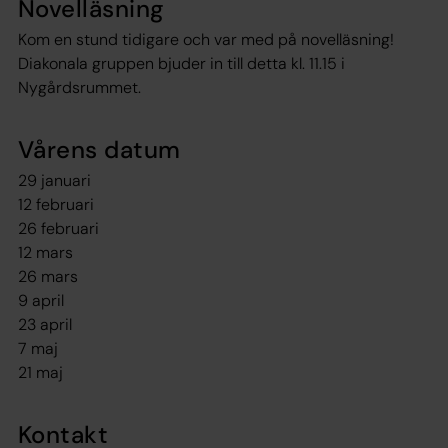
Novelläsning
Kom en stund tidigare och var med på novelläsning!
Diakonala gruppen bjuder in till detta kl. 11.15 i
Nygårdsrummet.
Vårens datum
29 januari
12 februari
26 februari
12 mars
26 mars
9 april
23 april
7 maj
21 maj
Kontakt