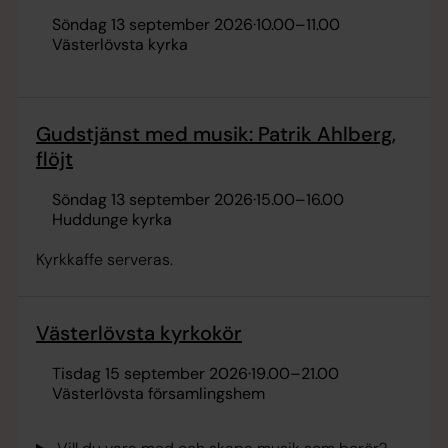
söndag 13 september 2026
·
10.00
–
11.00
Västerlövsta kyrka
Gudstjänst med musik: Patrik Ahlberg,
flöjt
söndag 13 september 2026
·
15.00
–
16.00
Huddunge kyrka
Kyrkkaffe serveras.
Västerlövsta kyrkokör
tisdag 15 september 2026
·
19.00
–
21.00
Västerlövsta församlingshem