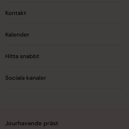
Kontakt
Kalender
Hitta snabbt
Sociala kanaler
Jourhavande präst