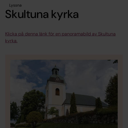
Lyssna
Skultuna kyrka
Klicka på denna länk för en panoramabild av Skultuna
kyrka.