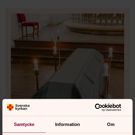
Samtycke
Information
Om