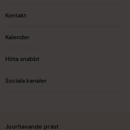
Kontakt
Kalender
Hitta snabbt
Sociala kanaler
Jourhavande präst