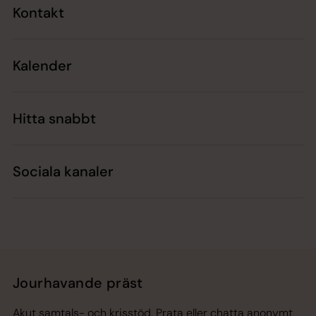
Kontakt
Kalender
Hitta snabbt
Sociala kanaler
Jourhavande präst
Akut samtals- och krisstöd. Prata eller chatta anonymt