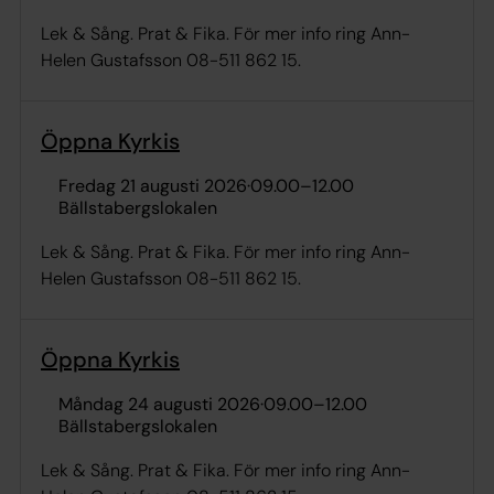
Lek & Sång. Prat & Fika. För mer info ring Ann-
Helen Gustafsson 08-511 862 15.
Öppna Kyrkis
fredag 21 augusti 2026
·
09.00
–
12.00
Bällstabergslokalen
Lek & Sång. Prat & Fika. För mer info ring Ann-
Helen Gustafsson 08-511 862 15.
Öppna Kyrkis
måndag 24 augusti 2026
·
09.00
–
12.00
Bällstabergslokalen
Lek & Sång. Prat & Fika. För mer info ring Ann-