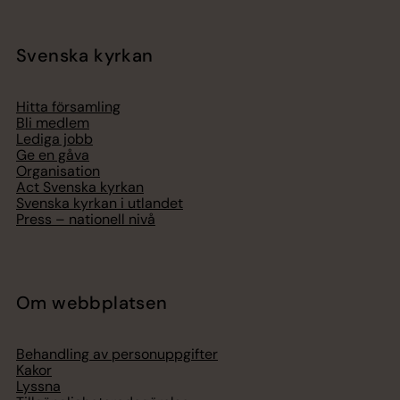
Svenska kyrkan
Hitta församling
Bli medlem
Lediga jobb
Ge en gåva
Organisation
Act Svenska kyrkan
Svenska kyrkan i utlandet
Press – nationell nivå
Om webbplatsen
Behandling av personuppgifter
Kakor
Lyssna