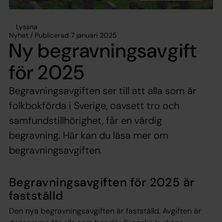
Lyssna
Nyhet / Publicerad 7 januari 2025
Ny begravningsavgift
för 2025
Begravningsavgiften ser till att alla som är
folkbokförda i Sverige, oavsett tro och
samfundstillhörighet, får en värdig
begravning. Här kan du läsa mer om
begravningsavgiften.
Begravningsavgiften för 2025 är
fastställd
Den nya begravningsavgiften är fastställd. Avgiften är