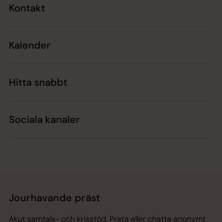
Kontakt
Kalender
Hitta snabbt
Sociala kanaler
Jourhavande präst
Akut samtals- och krisstöd. Prata eller chatta anonymt