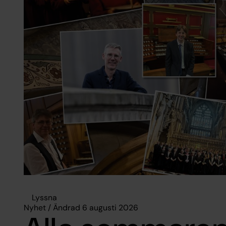
Lyssna
Nyhet / Ändrad 6 augusti 2026