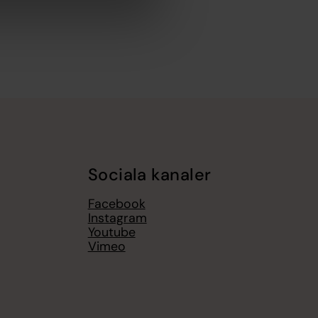
Sociala kanaler
Facebook
Instagram
Youtube
Vimeo