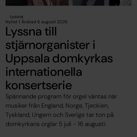
Lyssna
Nyhet / Ändrad 6 augusti 2026
Lyssna till
stjärnorganister i
Uppsala domkyrkas
internationella
konsertserie
Spännande program för orgel väntas när
musiker från England, Norge, Tjeckien,
Tyskland, Ungern och Sverige tar ton på
domkyrkans orglar 5 juli - 16 augusti.