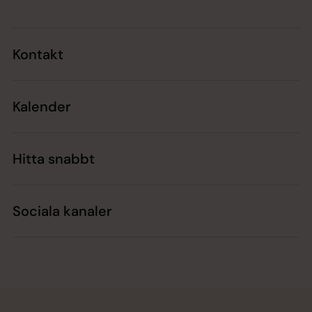
Kontakt
Kalender
Hitta snabbt
Sociala kanaler