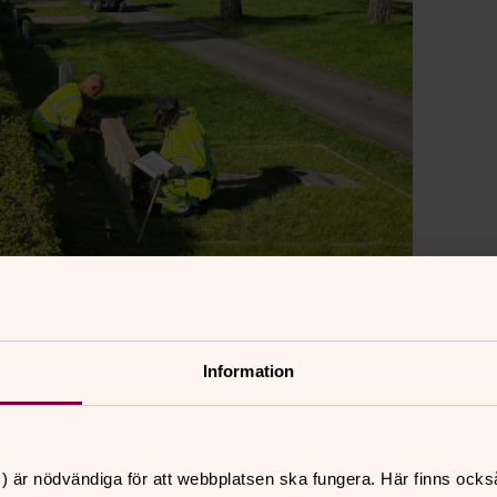
Information
) är nödvändiga för att webbplatsen ska fungera. Här finns ocks