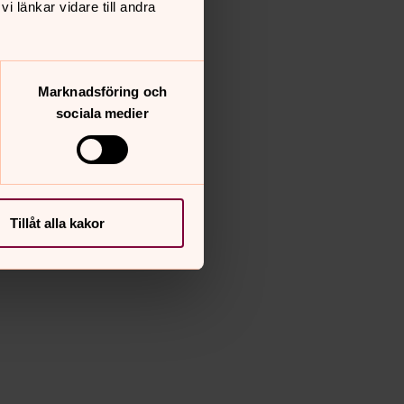
 länkar vidare till andra
Marknadsföring och
sociala medier
Tillåt alla kakor