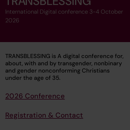
TRANSBLESSING
International Digital conference 3-4 October
2026
TRANSBLESSING is A digital conference for,
about, with and by transgender, nonbinary
and gender nonconforming Christians
under the age of 35.
2026 Conference
Registration & Contact