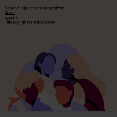
Behandling av personuppgifter
Kakor
Lyssna
Tillgänglighetsredogörelse