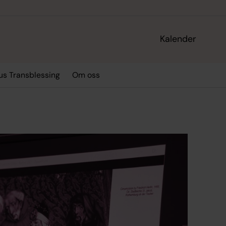
Kalender
us Transblessing
Om oss