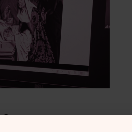
 Contact