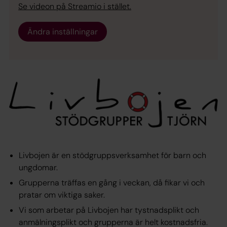
Se videon på Streamio i stället.
Ändra inställningar
Livbojen är en stödgruppsverksamhet för barn och
ungdomar.
Grupperna träffas en gång i veckan, då fikar vi och
pratar om viktiga saker.
Vi som arbetar på Livbojen har tystnadsplikt och
anmälningsplikt och grupperna är helt kostnadsfria.