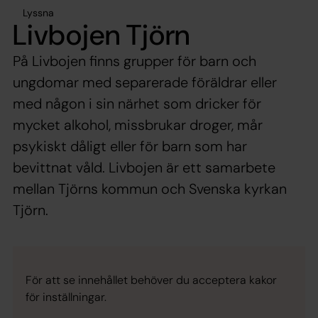
Lyssna
Livbojen Tjörn
På Livbojen finns grupper för barn och
ungdomar med separerade föräldrar eller
med någon i sin närhet som dricker för
mycket alkohol, missbrukar droger, mår
psykiskt dåligt eller för barn som har
bevittnat våld. Livbojen är ett samarbete
mellan Tjörns kommun och Svenska kyrkan
Tjörn.
För att se innehållet behöver du acceptera kakor
för inställningar.