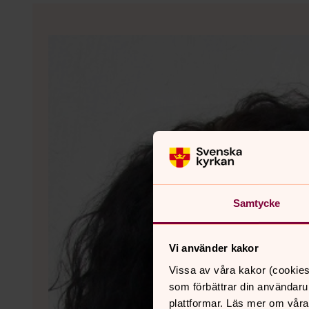
Samtycke
Vi använder kakor
Vissa av våra kakor (cookies
som förbättrar din användaru
plattformar. Läs mer om våra