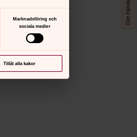
Marknadsföring och
sociala medier
Tillåt alla kakor