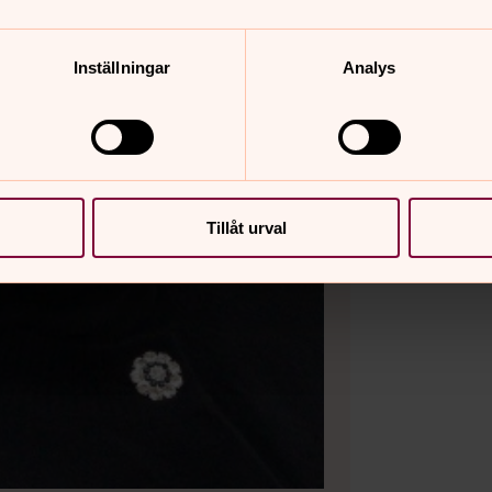
Inställningar
Analys
Tillåt urval