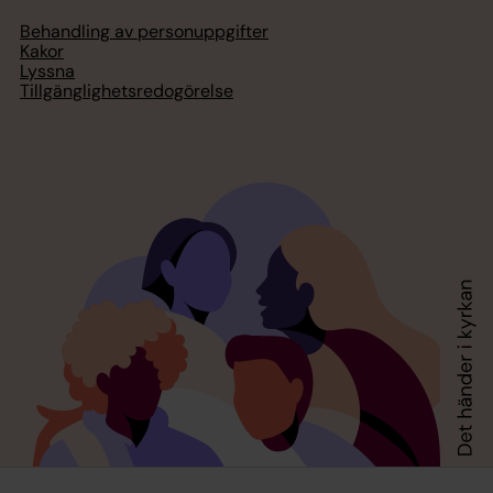
Behandling av personuppgifter
Kakor
Lyssna
Tillgänglighetsredogörelse