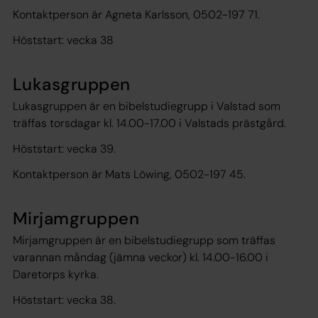
Kontaktperson är Agneta Karlsson, 0502-197 71.
Höststart: vecka 38
Lukasgruppen
Lukasgruppen är en bibelstudiegrupp i Valstad som
träffas torsdagar kl. 14.00-17.00 i Valstads prästgård.
Höststart: vecka 39.
Kontaktperson är Mats Löwing, 0502-197 45.
Mirjamgruppen
Mirjamgruppen är en bibelstudiegrupp som träffas
varannan måndag (jämna veckor) kl. 14.00-16.00 i
Daretorps kyrka.
Höststart: vecka 38.