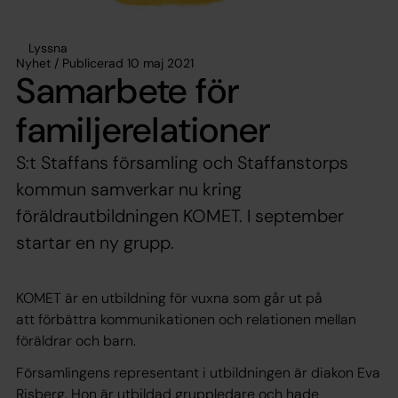
Lyssna
Nyhet / Publicerad 10 maj 2021
Samarbete för
familjerelationer
S:t Staffans församling och Staffanstorps
kommun samverkar nu kring
föräldrautbildningen KOMET. I september
startar en ny grupp.
KOMET är en utbildning för vuxna som går ut på
att förbättra kommunikationen och relationen mellan
föräldrar och barn.
Församlingens representant i utbildningen är diakon Eva
Risberg. Hon är utbildad gruppledare och hade