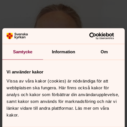
Samtycke
Information
Om
Vi använder kakor
Vissa av våra kakor (cookies) är nödvändiga för att
webbplatsen ska fungera. Här finns också kakor för
analys och kakor som förbättrar din användarupplevelse,
samt kakor som används för marknadsföring och när vi
länkar vidare till andra plattformar. Läs mer om våra
kakor.