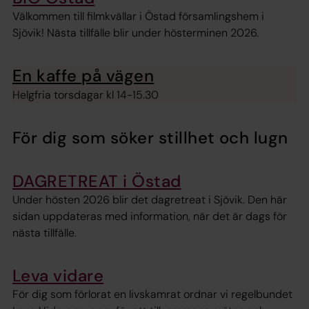
Välkommen till filmkvällar i Östad församlingshem i
Sjövik! Nästa tillfälle blir under hösterminen 2026.
En kaffe på vägen
Helgfria torsdagar kl 14-15.30
För dig som söker stillhet och lugn
DAGRETREAT i Östad
Under hösten 2026 blir det dagretreat i Sjövik. Den här
sidan uppdateras med information, när det är dags för
nästa tillfälle.
Leva vidare
För dig som förlorat en livskamrat ordnar vi regelbundet