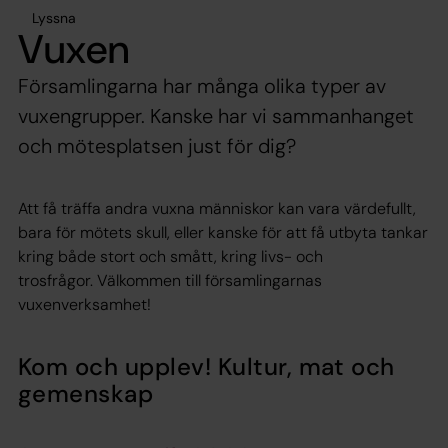
Lyssna
Vuxen
Församlingarna har många olika typer av
vuxengrupper. Kanske har vi sammanhanget
och mötesplatsen just för dig?
Att få träffa andra vuxna människor kan vara värdefullt,
bara för mötets skull, eller kanske för att få utbyta tankar
kring både stort och smått, kring livs- och
trosfrågor. Välkommen till församlingarnas
vuxenverksamhet!
Kom och upplev! Kultur, mat och
gemenskap