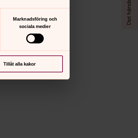
Marknadsföring och
sociala medier
Tillåt alla kakor