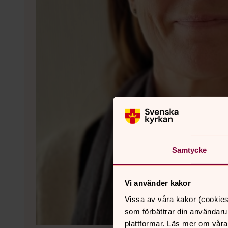
Samtycke
Vi använder kakor
Vissa av våra kakor (cookies
som förbättrar din användaru
plattformar. Läs mer om våra