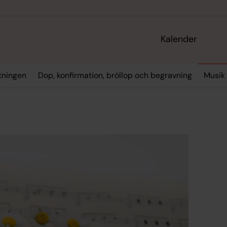
Kalender
tningen
Dop, konfirmation, bröllop och begravning
Musik