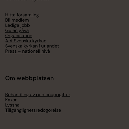
Hitta församling
Bli medlem
Lediga jobb
Ge en gåva
Organisation
Act Svenska kyrkan
Svenska kyrkan i utlandet
Press – nationell nivå
Om webbplatsen
Behandling av personuppgifter
Kakor
Lyssna
Tillgänglighetsredogörelse