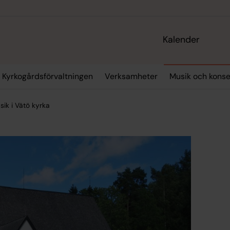
Kalender
Kyrkogårdsförvaltningen
Verksamheter
Musik och konse
sik i Vätö kyrka