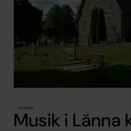
Lyssna
Musik i Länna 