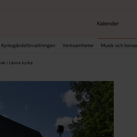
Kalender
Kyrkogårdsförvaltningen
Verksamheter
Musik och konse
sik i Länna kyrka