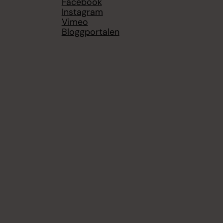
Facebook
Instagram
Vimeo
Bloggportalen