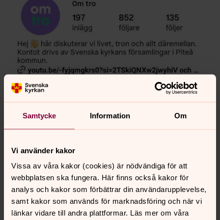
Samtycke
Information
Om
Vi använder kakor
Vissa av våra kakor (cookies) är nödvändiga för att
webbplatsen ska fungera. Här finns också kakor för
analys och kakor som förbättrar din användarupplevelse,
samt kakor som används för marknadsföring och när vi
länkar vidare till andra plattformar. Läs mer om våra